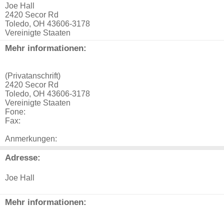
Joe Hall
2420 Secor Rd
Toledo, OH 43606-3178
Vereinigte Staaten
Mehr informationen:
(Privatanschrift)
2420 Secor Rd
Toledo, OH 43606-3178
Vereinigte Staaten
Fone:
Fax:
Anmerkungen:
Adresse:
Joe Hall
Mehr informationen: