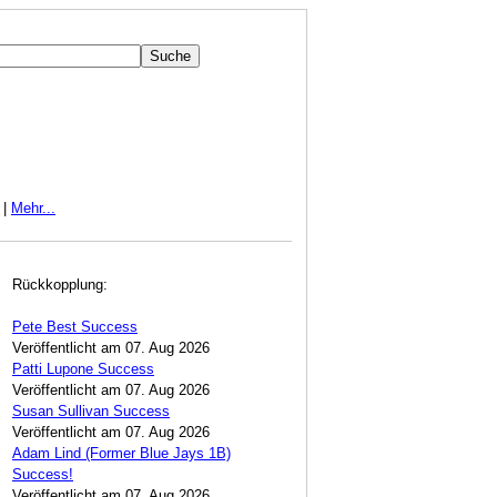
|
Mehr...
Rückkopplung:
Pete Best Success
Veröffentlicht am 07. Aug 2026
Patti Lupone Success
Veröffentlicht am 07. Aug 2026
Susan Sullivan Success
Veröffentlicht am 07. Aug 2026
Adam Lind (Former Blue Jays 1B)
Success!
Veröffentlicht am 07. Aug 2026