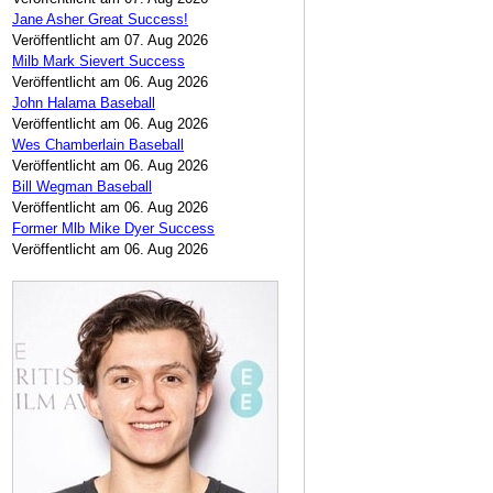
Jane Asher Great Success!
Veröffentlicht am 07. Aug 2026
Milb Mark Sievert Success
Veröffentlicht am 06. Aug 2026
John Halama Baseball
Veröffentlicht am 06. Aug 2026
Wes Chamberlain Baseball
Veröffentlicht am 06. Aug 2026
Bill Wegman Baseball
Veröffentlicht am 06. Aug 2026
Former Mlb Mike Dyer Success
Veröffentlicht am 06. Aug 2026