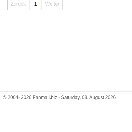
Zuruck
1
Weiter
© 2004- 2026 Fanmail.biz - Saturday, 08. August 2026