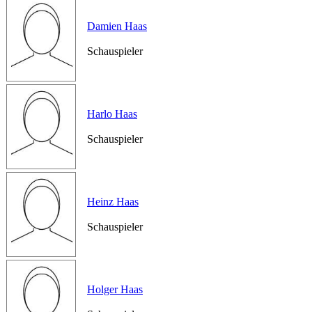
Damien Haas
Schauspieler
Harlo Haas
Schauspieler
Heinz Haas
Schauspieler
Holger Haas