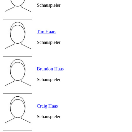
Schauspieler
Tim Haars
Schauspieler
Brandon Haas
Schauspieler
Craig Haas
Schauspieler