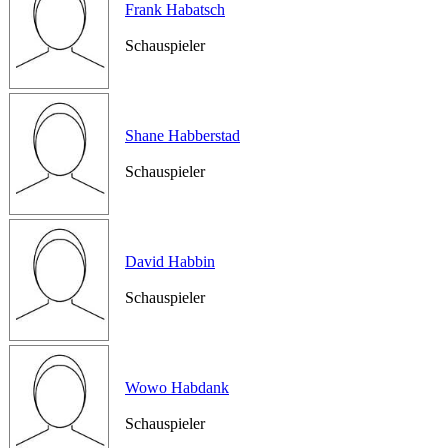
Frank Habatsch
Schauspieler
Shane Habberstad
Schauspieler
David Habbin
Schauspieler
Wowo Habdank
Schauspieler