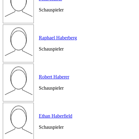
Schauspieler
Raphael Haberberg
Schauspieler
Robert Haberer
Schauspieler
Ethan Haberfield
Schauspieler