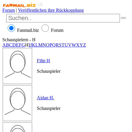
Forum
|
Veröffentlichen ihre Rückkopplung
Fanmail.biz
Forum
Schauspielern - H
A
B
C
D
E
F
G
H
I
J
K
L
M
N
O
P
Q
R
S
T
U
V
W
X
Y
Z
Filip H
Schauspieler
Aidan H.
Schauspieler