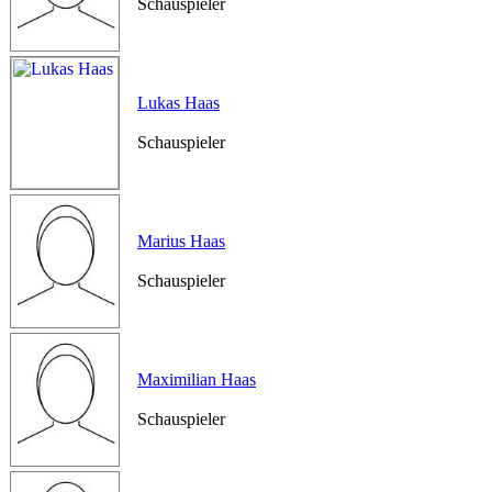
Schauspieler
Lukas Haas
Schauspieler
Marius Haas
Schauspieler
Maximilian Haas
Schauspieler