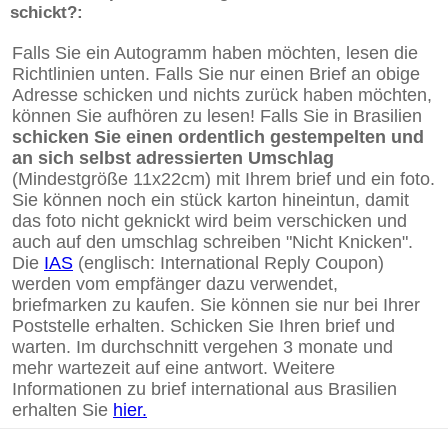
schickt?:
Falls Sie ein Autogramm haben möchten, lesen die
Richtlinien unten. Falls Sie nur einen Brief an obige
Adresse schicken und nichts zurück haben möchten,
können Sie aufhören zu lesen! Falls Sie in Brasilien
schicken Sie einen ordentlich gestempelten und
an sich selbst adressierten Umschlag
(Mindestgröße 11x22cm) mit Ihrem brief und ein foto.
Sie können noch ein stück karton hineintun, damit
das foto nicht geknickt wird beim verschicken und
auch auf den umschlag schreiben "Nicht Knicken".
Die
IAS
(englisch: International Reply Coupon)
werden vom empfänger dazu verwendet,
briefmarken zu kaufen. Sie können sie nur bei Ihrer
Poststelle erhalten. Schicken Sie Ihren brief und
warten. Im durchschnitt vergehen 3 monate und
mehr wartezeit auf eine antwort. Weitere
Informationen zu brief international aus Brasilien
erhalten Sie
hier.