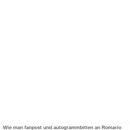
Wie man fanpost und autogrammbitten an Romario