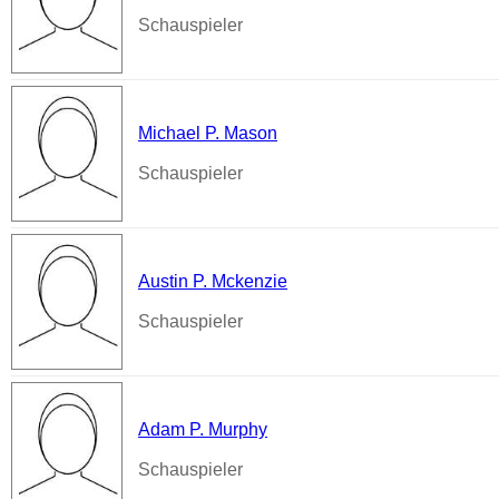
Schauspieler
Michael P. Mason
Schauspieler
Austin P. Mckenzie
Schauspieler
Adam P. Murphy
Schauspieler