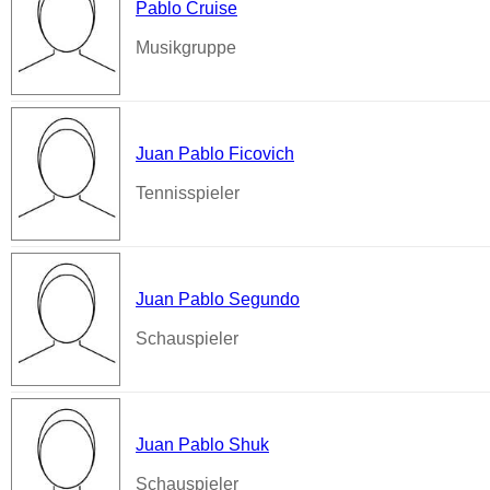
Pablo Cruise
Musikgruppe
Juan Pablo Ficovich
Tennisspieler
Juan Pablo Segundo
Schauspieler
Juan Pablo Shuk
Schauspieler