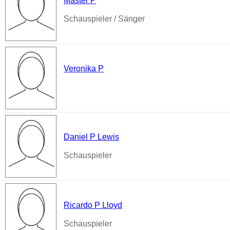
Master P
Schauspieler / Sänger
Veronika P
Daniel P Lewis
Schauspieler
Ricardo P Lloyd
Schauspieler