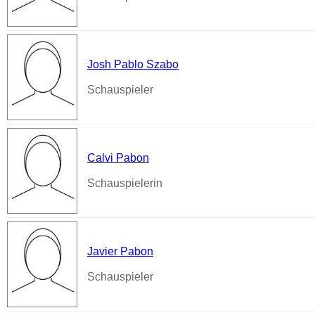
Josh Pablo Szabo
Schauspieler
Calvi Pabon
Schauspielerin
Javier Pabon
Schauspieler