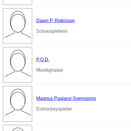
Dawn P. Robinson
Schauspielerin
P.O.D.
Musikgruppe
Magnus Paajarvi-Svenssons
Eishockeyspieler